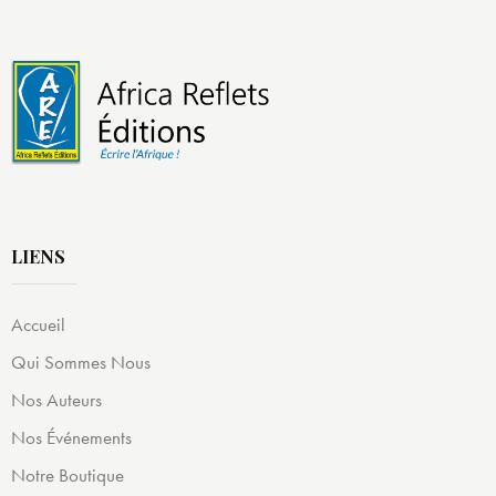
LIENS
Accueil
Qui Sommes Nous
Nos Auteurs
Nos Événements
Notre Boutique