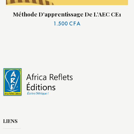
Méthode D’apprentissage De L’AEC CE1
1.500
CFA
LIENS