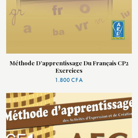
Méthode D’apprentissage Du Français CP2
Exercices
1.800
CFA