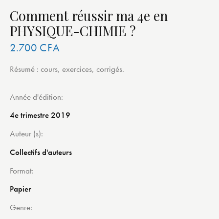
Comment réussir ma 4e en
PHYSIQUE-CHIMIE ?
2.700
CFA
Résumé : cours, exercices, corrigés.
Année d'édition
4e trimestre 2019
Auteur (s)
Collectifs d'auteurs
Format
Papier
Genre