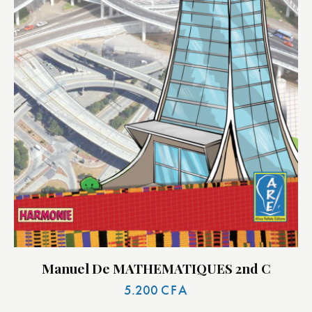
Manuel De MATHEMATIQUES 2nd C
5.200
CFA