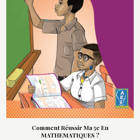
Comment Réussir Ma 5e En
MATHEMATIQUES ?