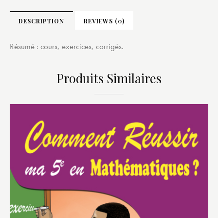
DESCRIPTION
REVIEWS (0)
Résumé : cours, exercices, corrigés.
Produits Similaires