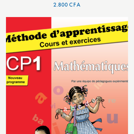
2.800
CFA