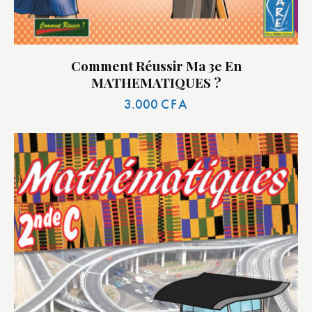
Comment Réussir Ma 3e En
MATHEMATIQUES ?
3.000
CFA