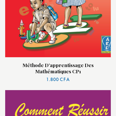
Méthode D’apprentissage Des
Mathématiques CP1
1.800
CFA