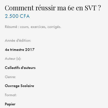
Comment réussir ma 6e en SVT ?
2.500
CFA
Résumé : cours, exercices, corrigés.
Année d'édition
4e trimestre 2017
Auteur (s)
Collectifs d'auteurs
Genre
Ouvrage Scolaire
Format
Papier