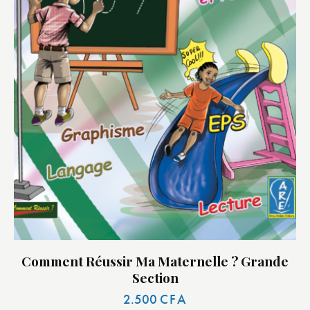
Comment Réussir Ma Maternelle ? Grande
Section
2.500
CFA