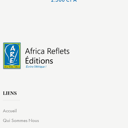
LIENS
Accueil
Qui Sommes Nous