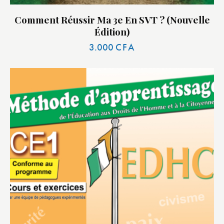
Comment Réussir Ma 3e En SVT ? (nouvelle
Édition)
3.000
CFA