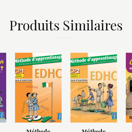
Produits Similaires
Méthode
Méthode