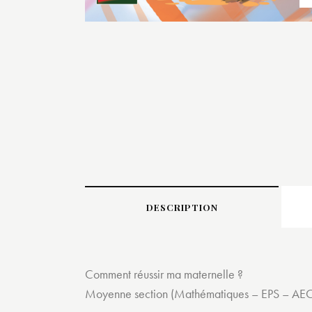
DESCRIPTION
Comment réussir ma maternelle ?
Moyenne section (Mathématiques – EPS – AEC 