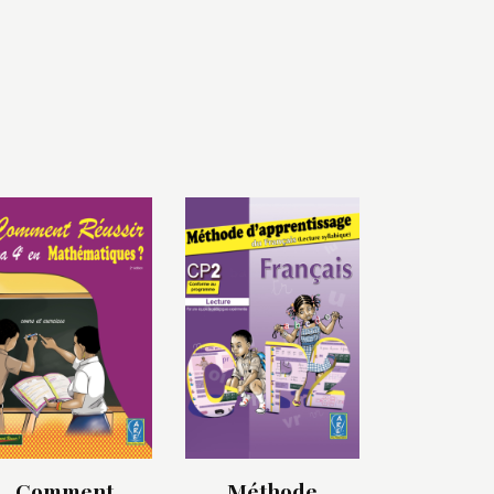
Comment
Méthode