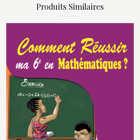
Produits Similaires