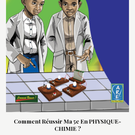
Comment Réussir Ma 5e En PHYSIQUE-
CHIMIE ?