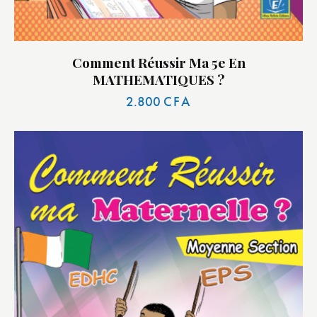
Comment Réussir Ma 5e En
MATHEMATIQUES ?
2.800
CFA