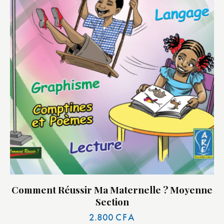
Comment Réussir Ma Maternelle ? Moyenne
Section
2.800
CFA