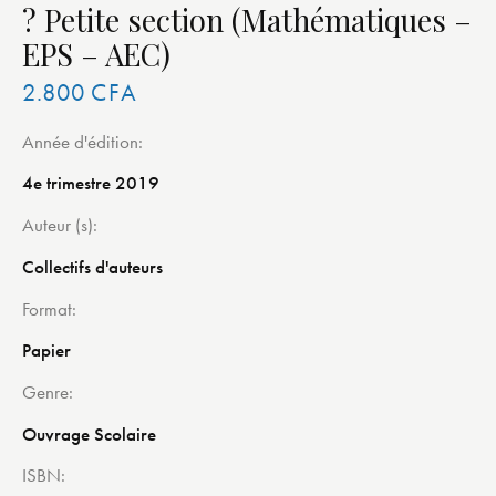
? Petite section (Mathématiques –
EPS – AEC)
2.800
CFA
Année d'édition
4e trimestre 2019
Auteur (s)
Collectifs d'auteurs
Format
Papier
Genre
Ouvrage Scolaire
ISBN