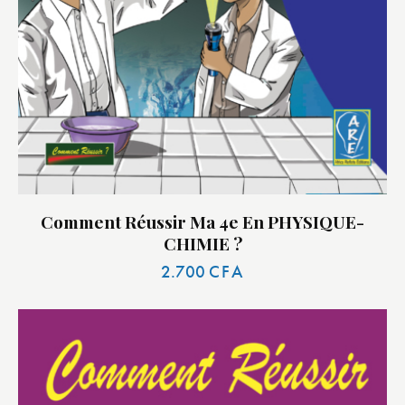
Comment Réussir Ma 4e En PHYSIQUE-
CHIMIE ?
2.700
CFA