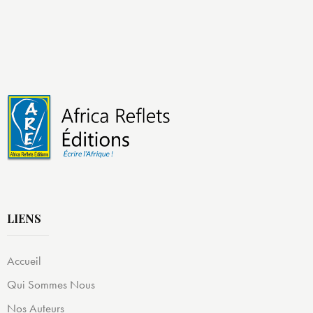
LIENS
Accueil
Qui Sommes Nous
Nos Auteurs