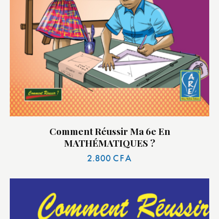
Comment Réussir Ma 6e En
MATHÉMATIQUES ?
2.800
CFA