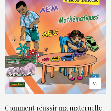
Comment réussir ma maternelle