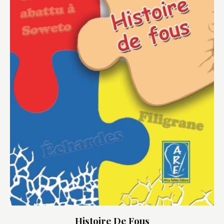
Histoire De Fous