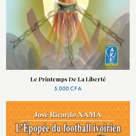
Le Printemps De La Liberté
5.000
CFA