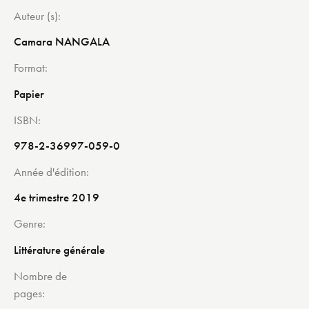
Auteur (s)
Camara NANGALA
Format
Papier
ISBN
978-2-36997-059-0
Année d'édition
4e trimestre 2019
Genre
Littérature générale
Nombre de
pages