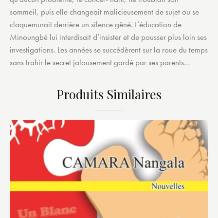
sommeil, puis elle changeait malicieusement de sujet ou se
claquemurait derrière un silence gêné. L’éducation de
Minoungbé lui interdisait d’insister et de pousser plus loin ses
investigations. Les années se succédèrent sur la roue du temps
sans trahir le secret jalousement gardé par ses parents…
Produits Similaires