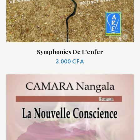
Symphonies De L’enfer
3.000
CFA