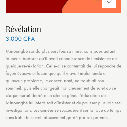
Révélation
3.000
CFA
Minoungbé sonda plusieurs fois sa mère, sans pour autant
laisser subodorer qu’il avait connaissance de l’existence de
quelque révé- lation. Celle-ci se contentait de lui répondre de
façon évasive et laconique qu’il y avait malentendu et
qu’aucun problème, le concer- nant, ne troublait son
sommeil, puis elle changeait malicieusement de sujet ou se
claquemurait derrière un silence gêné. L’éducation de
Minoungbé lui interdisait d’insister et de pousser plus loin ses
investigations. Les années se succédèrent sur la roue du temps
sans trahir le secret jalousement gardé par ses parents…