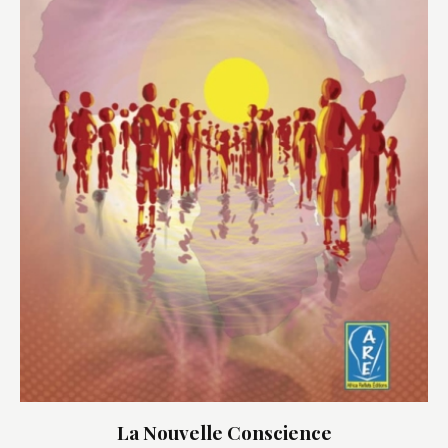
La Nouvelle Conscience