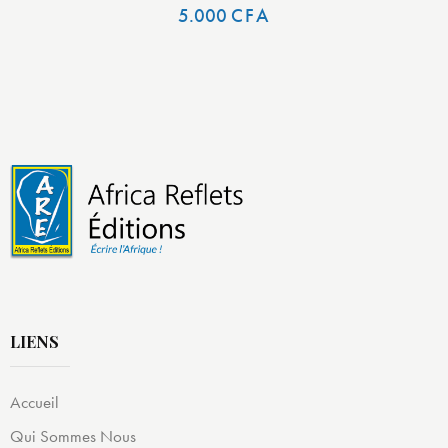
5.000
CFA
LIENS
Accueil
Qui Sommes Nous