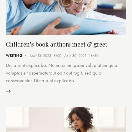
Children’s book authors meet & greet
WRITING
Août 15, 2023, 8h00
-
Août 30, 2023, 16h30
Dicta sunt explicabo. Nemo enim ipsam voluptatem quia
voluptas sit aspernaturaut odit aut fugit, sed quia
consequuntur. Dicta sunt explicabo.