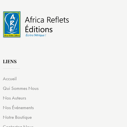
LIENS
Accueil
Qui Sommes Nous
Nos Auteurs
Nos Événements
Notre Boutique
Contactez Nous