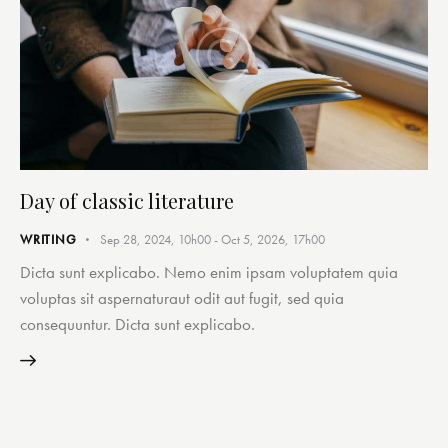
Day of classic literature
WRITING
Sep 28, 2024, 10h00
-
Oct 5, 2026, 17h00
Dicta sunt explicabo. Nemo enim ipsam voluptatem quia
voluptas sit aspernaturaut odit aut fugit, sed quia
consequuntur. Dicta sunt explicabo.