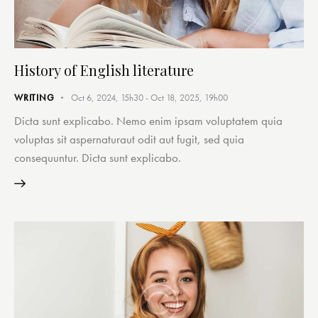
History of English literature
WRITING
Oct 6, 2024, 15h30
-
Oct 18, 2025, 19h00
Dicta sunt explicabo. Nemo enim ipsam voluptatem quia
voluptas sit aspernaturaut odit aut fugit, sed quia
consequuntur. Dicta sunt explicabo.