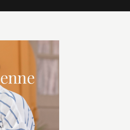
dienne