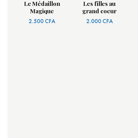
Le Médaillon
Les filles au
Magique
grand coeur
2.500
CFA
2.000
CFA