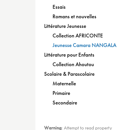
Essais
Romans et nouvelles
Littérature Jeunesse
Collection AFRICONTE
Jeunesse Camara NANGALA
Littérature pour Enfants
Collection Ahoutou
Scolaire & Parascolaire
Maternelle
Primaire
Secondaire
Warning
: Attempt to read property