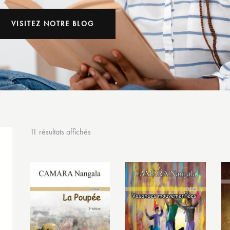
VISITEZ NOTRE BLOG
11 résultats affichés