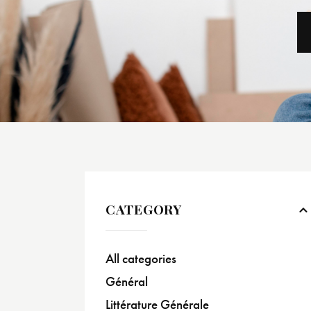
CATEGORY
All categories
Général
Littérature Générale